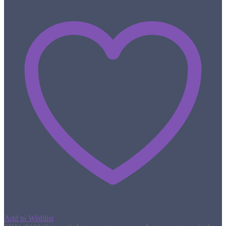
Add to Wishlist