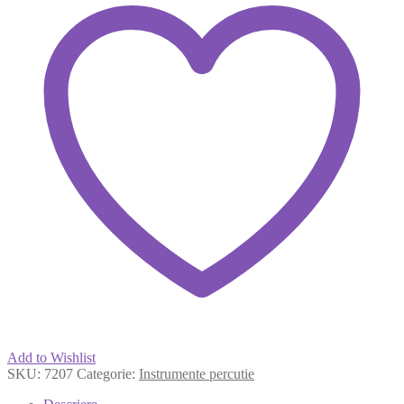
Add to Wishlist
SKU:
7207
Categorie:
Instrumente percutie