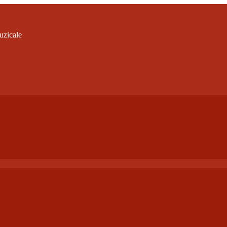
uzicale