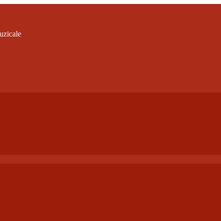
uzicale