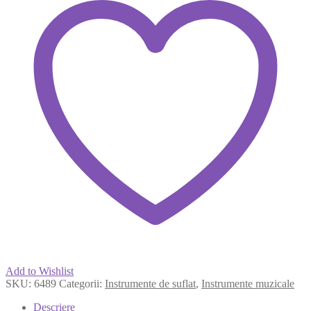
Add to Wishlist
SKU:
6489
Categorii:
Instrumente de suflat
,
Instrumente muzicale
Descriere