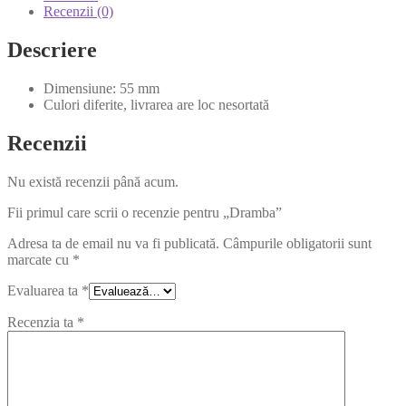
Recenzii (0)
Descriere
Dimensiune: 55 mm
Culori diferite, livrarea are loc nesortată
Recenzii
Nu există recenzii până acum.
Fii primul care scrii o recenzie pentru „Dramba”
Adresa ta de email nu va fi publicată.
Câmpurile obligatorii sunt
marcate cu
*
Evaluarea ta
*
Recenzia ta
*