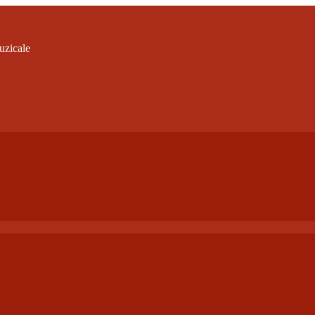
uzicale