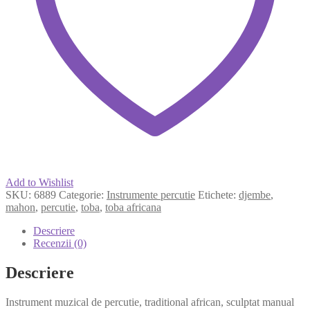
Add to Wishlist
SKU:
6889
Categorie:
Instrumente percutie
Etichete:
djembe
,
mahon
,
percutie
,
toba
,
toba africana
Descriere
Recenzii (0)
Descriere
Instrument muzical de percutie, traditional african, sculptat manual