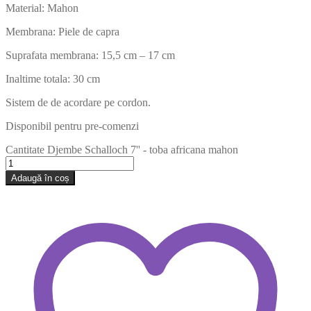
Material: Mahon
Membrana: Piele de capra
Suprafata membrana: 15,5 cm – 17 cm
Inaltime totala: 30 cm
Sistem de de acordare pe cordon.
Disponibil pentru pre-comenzi
Cantitate Djembe Schalloch 7'' - toba africana mahon
Adaugă în coș