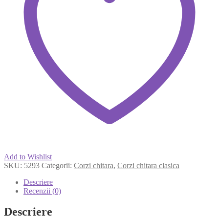
Add to Wishlist
SKU:
5293
Categorii:
Corzi chitara
,
Corzi chitara clasica
Descriere
Recenzii (0)
Descriere