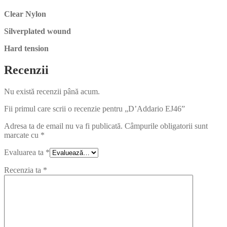
Clear Nylon
Silverplated wound
Hard tension
Recenzii
Nu există recenzii până acum.
Fii primul care scrii o recenzie pentru „D’Addario EJ46”
Adresa ta de email nu va fi publicată.
Câmpurile obligatorii sunt
marcate cu
*
Evaluarea ta
*
Recenzia ta
*