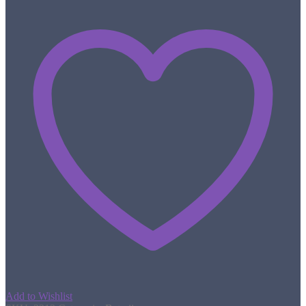
Add to Wishlist