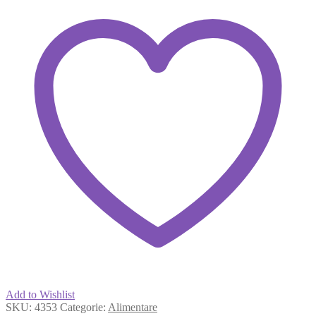
Add to Wishlist
SKU:
4353
Categorie:
Alimentare