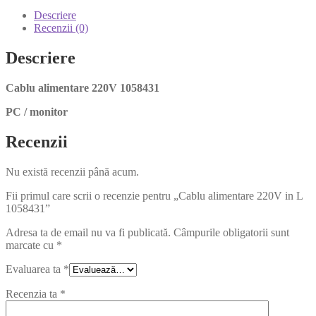
Descriere
Recenzii (0)
Descriere
Cablu alimentare 220V 1058431
PC / monitor
Recenzii
Nu există recenzii până acum.
Fii primul care scrii o recenzie pentru „Cablu alimentare 220V in L
1058431”
Adresa ta de email nu va fi publicată.
Câmpurile obligatorii sunt
marcate cu
*
Evaluarea ta
*
Recenzia ta
*