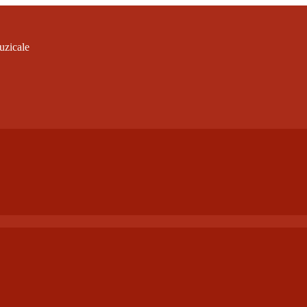
uzicale