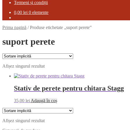
Termeni și condiții
0,00
lei
0 elemente
Prima pagină
/
Produse etichetate „suport perete”
suport perete
Afișez singurul rezultat
Stativ de perete pentru chitara Stagg
35,00
lei
Adaugă în coș
Afișez singurul rezultat