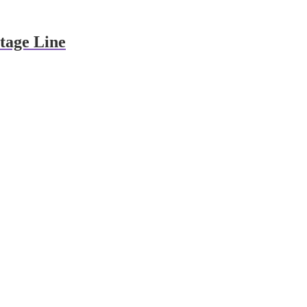
tage Line