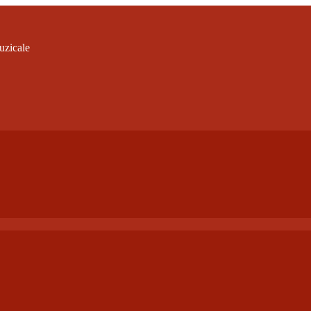
uzicale